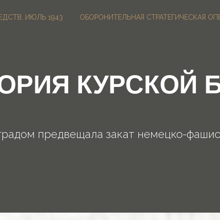
ДСТВ. ИЮЛЬ 1943
ОБОРОНИТЕЛЬНАЯ СТРАТЕГИЧЕСКАЯ ОП
ОРИЯ КУРСКОЙ 
градом предвещала закат немецко-фашис